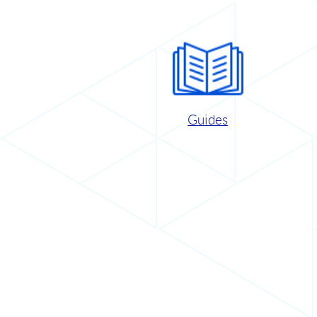
Guides