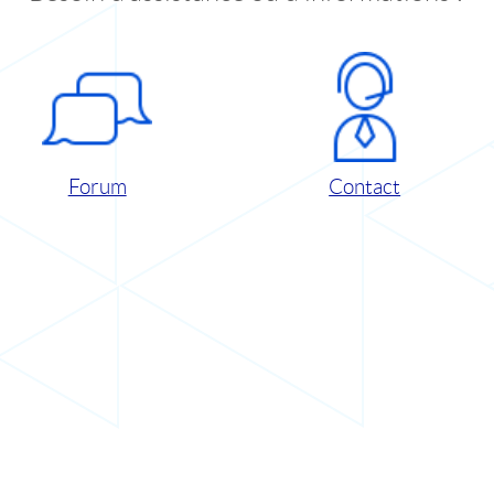
Forum
Contact