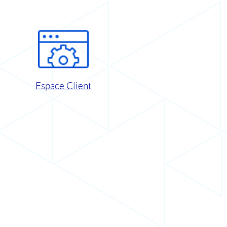
Espace Client