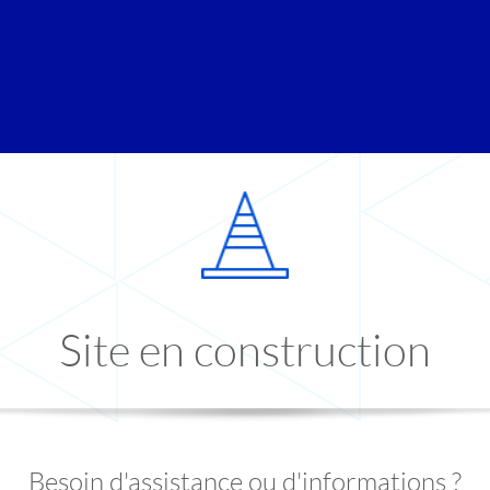
Site en construction
Besoin d'assistance ou d'informations ?